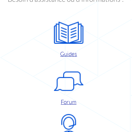
Guides
Forum